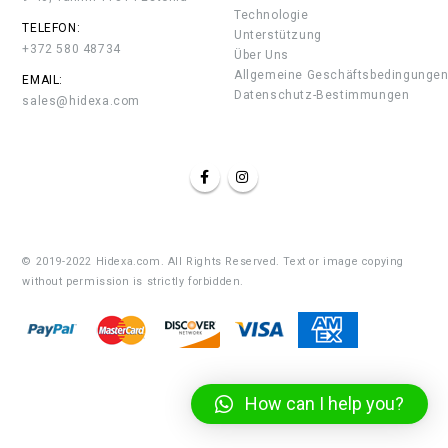
Technologie
TELEFON:
Unterstützung
+372 580 48734
Über Uns
Allgemeine Geschäftsbedingunge
EMAIL:
Datenschutz-Bestimmungen
sales@hidexa.com
© 2019-2022 Hidexa.com. All Rights Reserved. Text or image copying
without permission is strictly forbidden.
How can I help you?