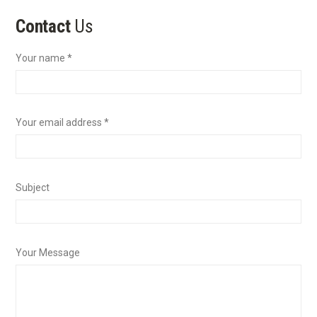
Contact
Us
Your name *
Your email address *
Subject
Your Message