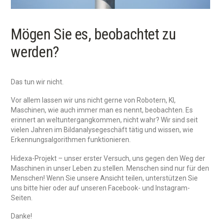
Mögen Sie es, beobachtet zu
werden?
Das tun wir nicht.
Vor allem lassen wir uns nicht gerne von Robotern, KI,
Maschinen, wie auch immer man es nennt, beobachten. Es
erinnert an weltuntergangkommen, nicht wahr? Wir sind seit
vielen Jahren im Bildanalysegeschäft tätig und wissen, wie
Erkennungsalgorithmen funktionieren.
Hidexa-Projekt – unser erster Versuch, uns gegen den Weg der
Maschinen in unser Leben zu stellen. Menschen sind nur für den
Menschen! Wenn Sie unsere Ansicht teilen, unterstützen Sie
uns bitte hier oder auf unseren Facebook- und Instagram-
Seiten.
Danke!