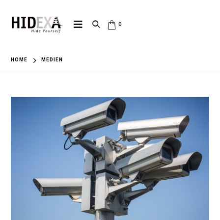
0
HOME
MEDIEN