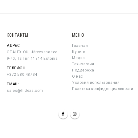
КОНТАКТЫ
МЕНЮ
АДРЕС:
Главная
Купить
OTALEX OÜ, Järvevana tee
Медиа
9-40, Tallinn 11314 Estonia
Технология
ТЕЛЕФОН:
Поддержка
+372 580 48734
О нас
Условия использования
EMAIL:
Политика конфиденциальности
sales@hidexa.com