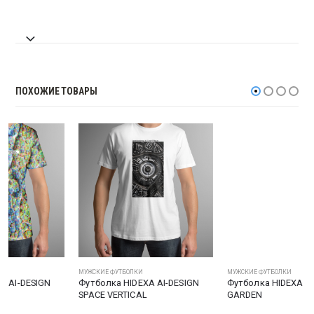
ПОХОЖИЕ ТОВАРЫ
МУЖСКИЕ ФУТБОЛКИ
МУЖСКИЕ ФУТБОЛКИ
Футболка HIDEXA AI-DESIGN
Футболка HIDEXA AI-DESIGN
SPACE VERTICAL
GARDEN