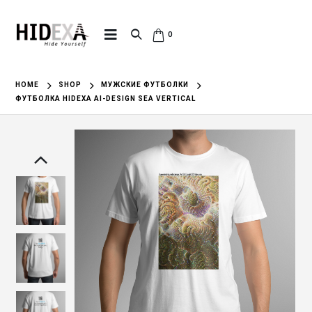
0
HOME
SHOP
МУЖСКИЕ ФУТБОЛКИ
ФУТБОЛКА HIDEXA AI-DESIGN SEA VERTICAL