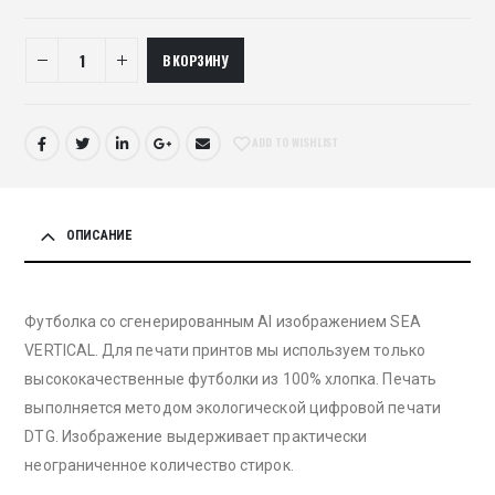
В КОРЗИНУ
ADD TO WISHLIST
ОПИСАНИЕ
Футболка со сгенерированным AI изображением SEA
VERTICAL. Для печати принтов мы используем только
высококачественные футболки из 100% хлопка. Печать
выполняется методом экологической цифровой печати
DTG. Изображение выдерживает практически
неограниченное количество стирок.