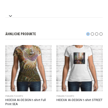
ÄHNLICHE PRODUKTE
FRAUEN T-SHIRTS
FRAUEN T-SHIRTS
HIDEXA AI-DESIGN t-shirt Full
HIDEXA AI-DESIGN t-shirt STREET
Print SEA