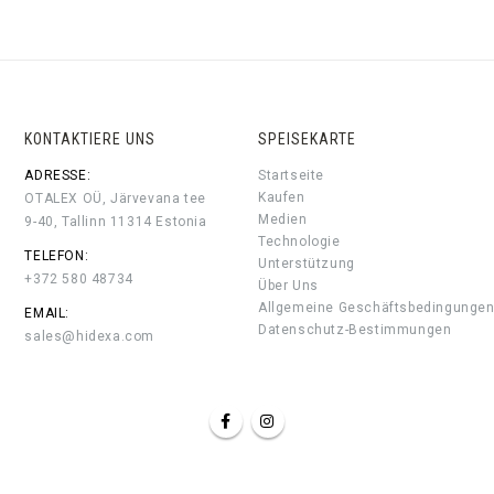
KONTAKTIERE UNS
SPEISEKARTE
ADRESSE:
Startseite
Kaufen
OTALEX OÜ, Järvevana tee
Medien
9-40, Tallinn 11314 Estonia
Technologie
TELEFON:
Unterstützung
+372 580 48734
Über Uns
Allgemeine Geschäftsbedingunge
EMAIL:
Datenschutz-Bestimmungen
sales@hidexa.com