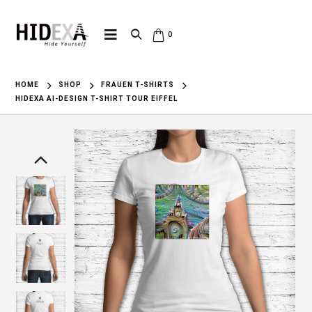
0
HOME
SHOP
FRAUEN T-SHIRTS
HIDEXA AI-DESIGN T-SHIRT TOUR EIFFEL